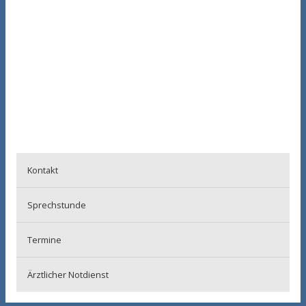
Episcopathie
Kontakt
Sprechstunde
Termine
Ärztlicher Notdienst