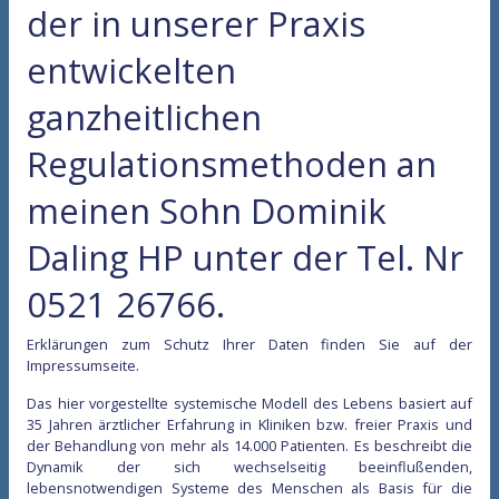
der in unserer Praxis
entwickelten
ganzheitlichen
Regulationsmethoden an
meinen Sohn Dominik
Daling HP unter der Tel. Nr
0521 26766.
Erklärungen zum Schutz Ihrer Daten finden Sie auf der
Impressumseite.
Das hier vorgestellte systemische Modell des Lebens basiert auf
35 Jahren ärztlicher Erfahrung in Kliniken bzw. freier Praxis und
der Behandlung von mehr als 14.000 Patienten. Es beschreibt die
Dynamik der sich wechselseitig beeinflußenden,
lebensnotwendigen Systeme des Menschen als Basis für die